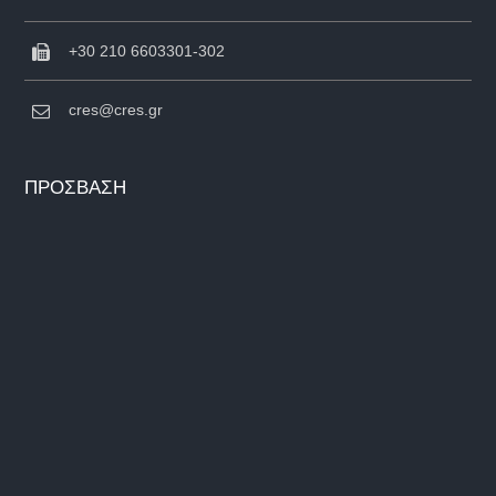
+30 210 6603301-302
cres@cres.gr
ΠΡΟΣΒΑΣΗ