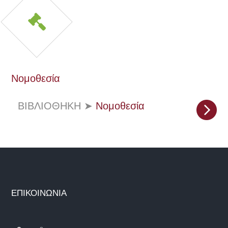
Νομοθεσία
ΒΙΒΛΙΟΘΗΚΗ
➤
Νομοθεσία
ΕΠΙΚΟΙΝΩΝΙΑ